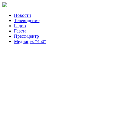
Новости
Телевидение
Радио
Газета
Пресс-центр
Медиацех "450"