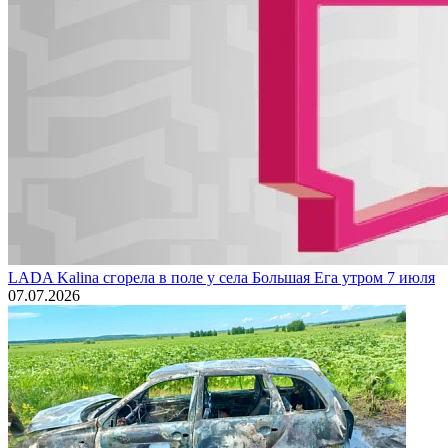
LADA Kalina сгорела в поле у села Большая Ега утром 7 июля
07.07.2026