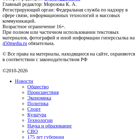
Главный редактор: Морозова К. А.
Регистрирующий орган: Федеральная служба по надзору в
сфере связи, информационных технологий и массовых
коммуникаций.
Возрастное ограничение 16+.
При полном или частичном использовании текстовых
материалов, фотографий и иной информации гиперссылка на
450media.ru
обязательна.
© Все права на материалы, находящиеся на сайте, охраняются
в соответствии с законодательством РФ
©2010-2026
Новости
Общество
Происшествия
Экономика
Политика
Спорт
Культура
Технологии
Наука и образование
СВО
175 лет губернии