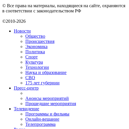
© Все права на материалы, находящиеся на сайте, охраняются
в соответствии с законодательством РФ
©2010-2026
Новости
Общество
Происшествия
Экономика
Политика
Спорт
Культура
Технологии
Наука и образование
СВО
175 лет губернии
Пресс-центр
Анонсы мероприятий
Прошедшие мероприятия
Телевидение
Программы и фильмы
Онлайн-вещание
Телепрограмма