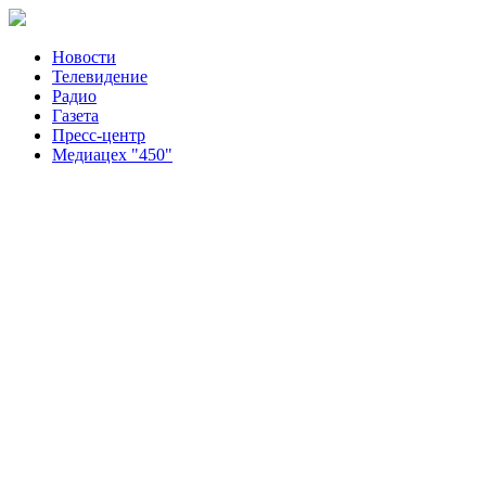
Новости
Телевидение
Радио
Газета
Пресс-центр
Медиацех "450"