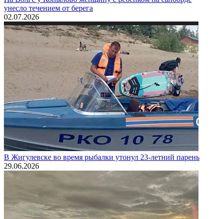
унесло течением от берега
02.07.2026
В Жигулевске во время рыбалки утонул 23-летний парень
29.06.2026