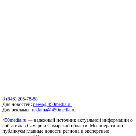
8 (846) 205-78-88
Для новостей:
news@450media.ru
Для рекламы:
reklama@450media.ru
450media.ru
— надежный источник актуальной информации о
событиях в Самаре и Самарской области. Мы оперативно
публикуем главные новости региона и экспертные