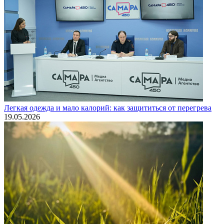
Легкая одежда и мало калорий: как защититься от перегрева
19.05.2026