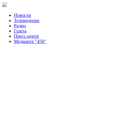
Новости
Телевидение
Радио
Газета
Пресс-центр
Медиацех "450"