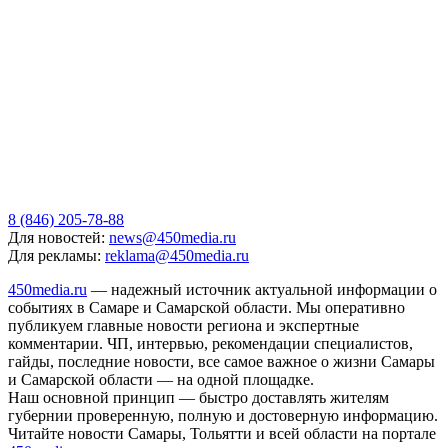
8 (846) 205-78-88
Для новостей:
news@450media.ru
Для рекламы:
reklama@450media.ru
450media.ru
— надежный источник актуальной информации о
событиях в Самаре и Самарской области. Мы оперативно
публикуем главные новости региона и экспертные
комментарии. ЧП, интервью, рекомендации специалистов,
гайды, последние новости, все самое важное о жизни Самары
и Самарской области — на одной площадке.
Наш основной принцип — быстро доставлять жителям
губернии проверенную, полную и достоверную информацию.
Читайте новости Самары, Тольятти и всей области на портале