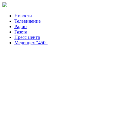
Новости
Телевидение
Радио
Газета
Пресс-центр
Медиацех "450"