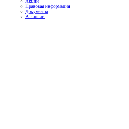
Акции
Правовая информация
Документы
Вакансии