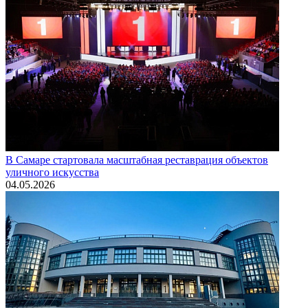
В Самаре стартовала масштабная реставрация объектов
уличного искусства
04.05.2026