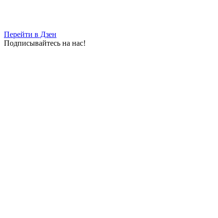
Перейти в Дзен
Подписывайтесь на нас!