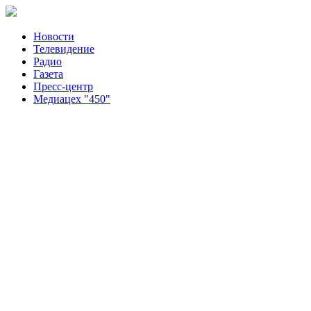
Новости
Телевидение
Радио
Газета
Пресс-центр
Медиацех "450"