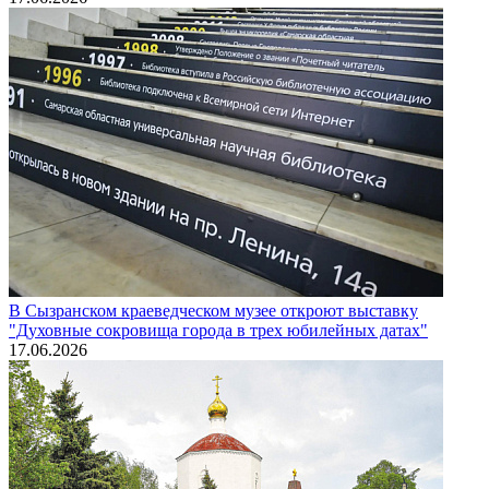
В Сызранском краеведческом музее откроют выставку
"Духовные сокровища города в трех юбилейных датах"
17.06.2026