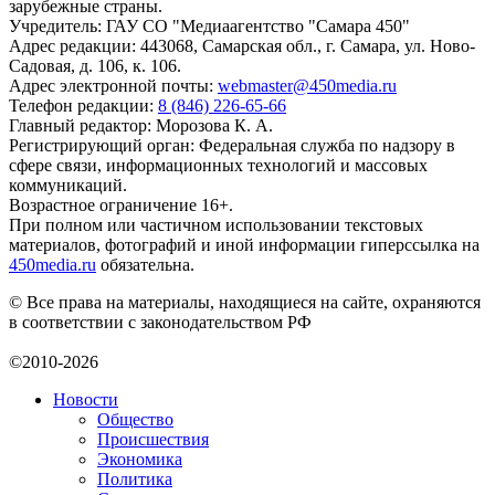
зарубежные страны.
Учредитель: ГАУ СО "Медиаагентство "Самара 450"
Адрес редакции: 443068, Самарская обл., г. Самара, ул. Ново-
Садовая, д. 106, к. 106.
Адрес электронной почты:
webmaster@450media.ru
Телефон редакции:
8 (846) 226-65-66
Главный редактор: Морозова К. А.
Регистрирующий орган: Федеральная служба по надзору в
сфере связи, информационных технологий и массовых
коммуникаций.
Возрастное ограничение 16+.
При полном или частичном использовании текстовых
материалов, фотографий и иной информации гиперссылка на
450media.ru
обязательна.
© Все права на материалы, находящиеся на сайте, охраняются
в соответствии с законодательством РФ
©2010-2026
Новости
Общество
Происшествия
Экономика
Политика