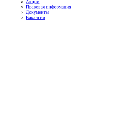
Акции
Правовая информация
Документы
Вакансии