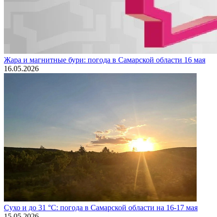
Жара и магнитные бури: погода в Самарской области 16 мая
16.05.2026
Сухо и до 31 °C: погода в Самарской области на 16-17 мая
15.05.2026