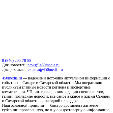
8 (846) 205-78-88
Для новостей:
news@450media.ru
Для рекламы:
reklama@450media.ru
450media.ru
— надежный источник актуальной информации о
событиях в Самаре и Самарской области. Мы оперативно
публикуем главные новости региона и экспертные
комментарии. ЧП, интервью, рекомендации специалистов,
гайды, последние новости, все самое важное о жизни Самары
и Самарской области — на одной площадке.
Наш основной принцип — быстро доставлять жителям
губернии проверенную, полную и достоверную информацию.