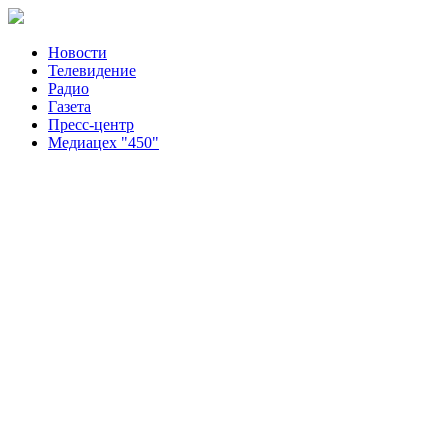
Новости
Телевидение
Радио
Газета
Пресс-центр
Медиацех "450"