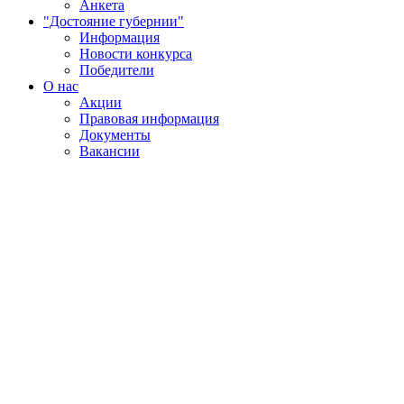
Анкета
"Достояние губернии"
Информация
Новости конкурса
Победители
О нас
Акции
Правовая информация
Документы
Вакансии