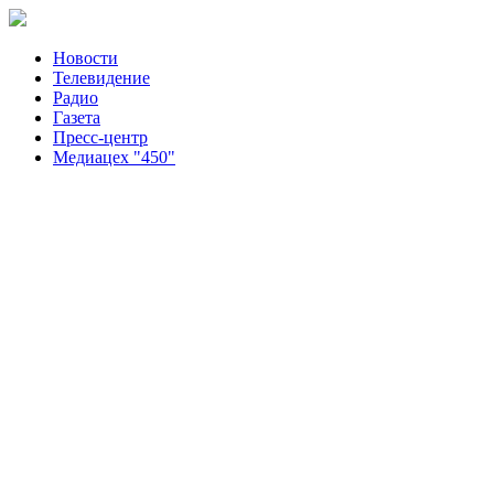
Новости
Телевидение
Радио
Газета
Пресс-центр
Медиацех "450"