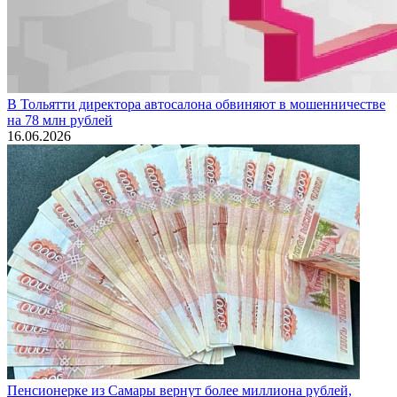
В Тольятти директора автосалона обвиняют в мошенничестве
на 78 млн рублей
16.06.2026
Пенсионерке из Самары вернут более миллиона рублей,