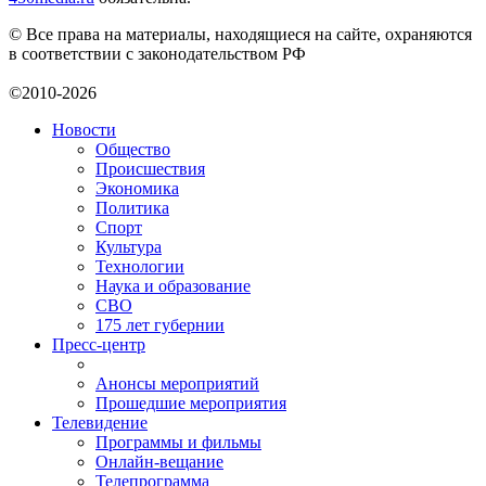
© Все права на материалы, находящиеся на сайте, охраняются
в соответствии с законодательством РФ
©2010-2026
Новости
Общество
Происшествия
Экономика
Политика
Спорт
Культура
Технологии
Наука и образование
СВО
175 лет губернии
Пресс-центр
Анонсы мероприятий
Прошедшие мероприятия
Телевидение
Программы и фильмы
Онлайн-вещание
Телепрограмма