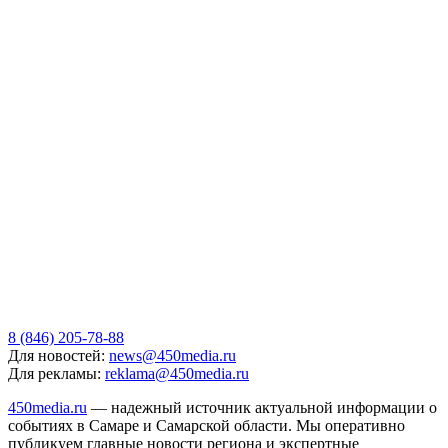
8 (846) 205-78-88
Для новостей:
news@450media.ru
Для рекламы:
reklama@450media.ru
450media.ru
— надежный источник актуальной информации о
событиях в Самаре и Самарской области. Мы оперативно
публикуем главные новости региона и экспертные