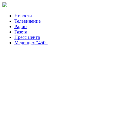
Новости
Телевидение
Радио
Газета
Пресс-центр
Медиацех "450"