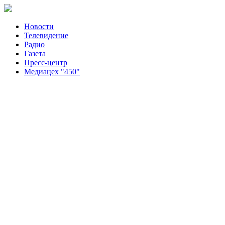
Новости
Телевидение
Радио
Газета
Пресс-центр
Медиацех "450"