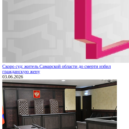
Скоро суд: житель Самарской области до смерти избил
гражданскую жену
03.06.2026