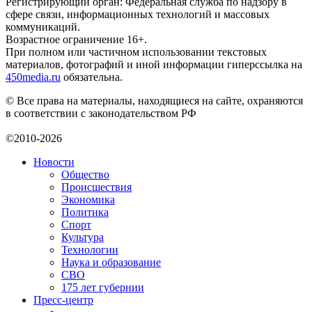
Регистрирующий орган: Федеральная служба по надзору в
сфере связи, информационных технологий и массовых
коммуникаций.
Возрастное ограничение 16+.
При полном или частичном использовании текстовых
материалов, фотографий и иной информации гиперссылка на
450media.ru
обязательна.
© Все права на материалы, находящиеся на сайте, охраняются
в соответствии с законодательством РФ
©2010-2026
Новости
Общество
Происшествия
Экономика
Политика
Спорт
Культура
Технологии
Наука и образование
СВО
175 лет губернии
Пресс-центр