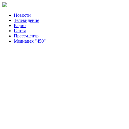
Новости
Телевидение
Радио
Газета
Пресс-центр
Медиацех "450"