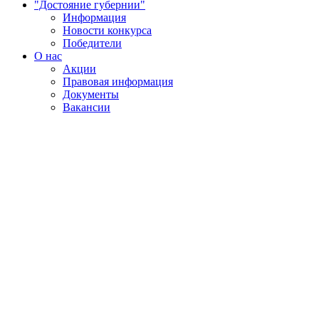
"Достояние губернии"
Информация
Новости конкурса
Победители
О нас
Акции
Правовая информация
Документы
Вакансии