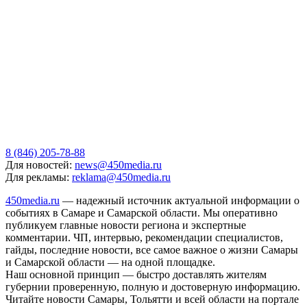
8 (846) 205-78-88
Для новостей:
news@450media.ru
Для рекламы:
reklama@450media.ru
450media.ru
— надежный источник актуальной информации о
событиях в Самаре и Самарской области. Мы оперативно
публикуем главные новости региона и экспертные
комментарии. ЧП, интервью, рекомендации специалистов,
гайды, последние новости, все самое важное о жизни Самары
и Самарской области — на одной площадке.
Наш основной принцип — быстро доставлять жителям
губернии проверенную, полную и достоверную информацию.
Читайте новости Самары, Тольятти и всей области на портале