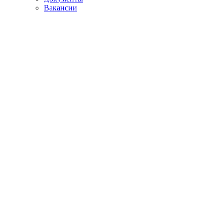
Вакансии