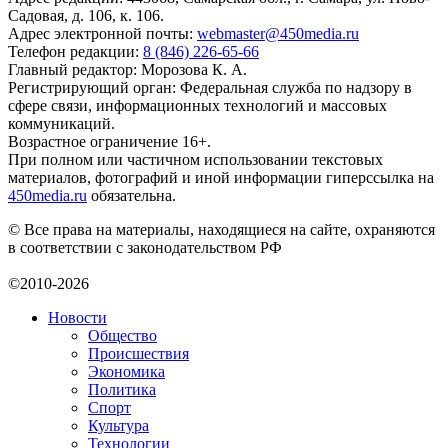
Садовая, д. 106, к. 106.
Адрес электронной почты:
webmaster@450media.ru
Телефон редакции:
8 (846) 226-65-66
Главный редактор: Морозова К. А.
Регистрирующий орган: Федеральная служба по надзору в
сфере связи, информационных технологий и массовых
коммуникаций.
Возрастное ограничение 16+.
При полном или частичном использовании текстовых
материалов, фотографий и иной информации гиперссылка на
450media.ru
обязательна.
© Все права на материалы, находящиеся на сайте, охраняются
в соответствии с законодательством РФ
©2010-2026
Новости
Общество
Происшествия
Экономика
Политика
Спорт
Культура
Технологии