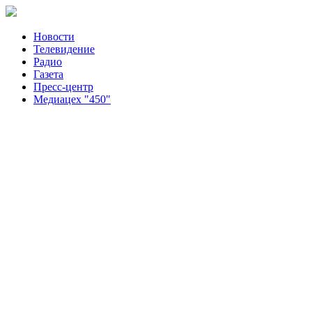
Новости
Телевидение
Радио
Газета
Пресс-центр
Медиацех "450"