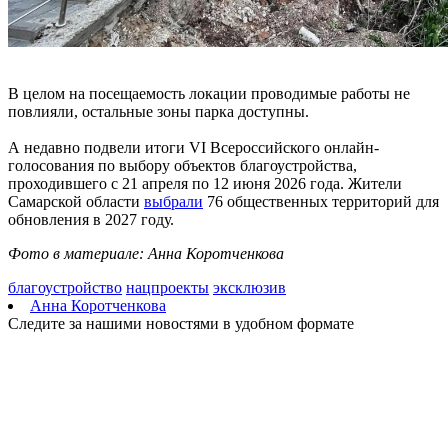
В целом на посещаемость локации проводимые работы не
повлияли, остальные зоны парка доступны.
А недавно подвели итоги VI Всероссийского онлайн-
голосования по выбору объектов благоустройства,
проходившего с 21 апреля по 12 июня 2026 года. Жители
Самарской области
выбрали
76 общественных территорий для
обновления в 2027 году.
Фото в материале: Анна Коротченкова
благоустройство
нацпроекты
эксклюзив
Анна Коротченкова
Следите за нашими новостями в удобном формате