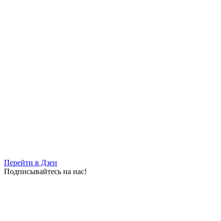
Перейти в Дзен
Подписывайтесь на нас!