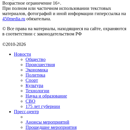
Возрастное ограничение 16+.
При полном или частичном использовании текстовых
материалов, фотографий и иной информации гиперссылка на
450media.ru
обязательна.
© Все права на материалы, находящиеся на сайте, охраняются
в соответствии с законодательством РФ
©2010-2026
Новости
Общество
Происшествия
Экономика
Политика
Спорт
Культура
Технологии
Наука и образование
СВО
175 лет губернии
Пресс-центр
Анонсы мероприятий
Прошедшие мероприятия