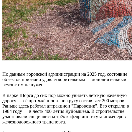
По данным городской администрации на 2025 год, состояние
объектов признано удовлетворительным — дополнительный
ремонт им не нужен.
В парке Щорса до сих пор можно увидеть детскую железную
дорогу — её протяжённость по кругу составляет 200 метров.
Раньше здесь работал аттракцион "Паровозик". Его открыли в
1984 году — в честь 400-летия Куйбышева. В строительстве
участвовали специалисты трёх кафедр института инженеров
железнодорожного транспорта.