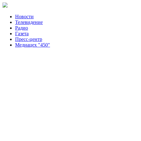
Новости
Телевидение
Радио
Газета
Пресс-центр
Медиацех "450"