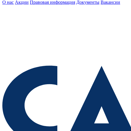
О нас
Акции
Правовая информация
Документы
Вакансии