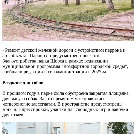
- Ремонт детской железной дороги с устройством перрона и
арт-объекта "Паровоз" предусмотрен проектом
благоустройства парка Щорса в рамках реализации
муниципальной программы "Комфортной городской среды", -
сообщали редакции в горадминистрации в 2025-м.
Раздолье для собак
В прошлом году в парке была обустроена закрытая площадка
для выгула собак. За это время там уже появились
четвероногие завсегдатаи. В пространстве предусмотрены
зоны для дрессировки, участки для свободных игр и лавочки
для хозяев.