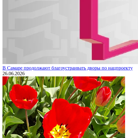
В Самаре продолжают благоустраивать дворы по нацпроекту
26.06.2026