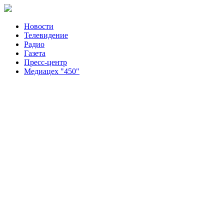
Новости
Телевидение
Радио
Газета
Пресс-центр
Медиацех "450"