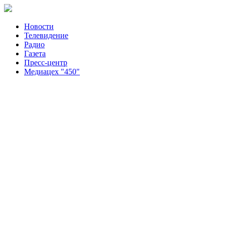
Новости
Телевидение
Радио
Газета
Пресс-центр
Медиацех "450"