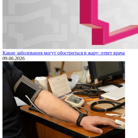
Какие заболевания могут обостриться в жару: ответ врача
09.06.2026