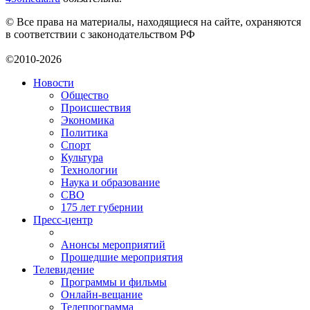
© Все права на материалы, находящиеся на сайте, охраняются
в соответствии с законодательством РФ
©2010-2026
Новости
Общество
Происшествия
Экономика
Политика
Спорт
Культура
Технологии
Наука и образование
СВО
175 лет губернии
Пресс-центр
Анонсы мероприятий
Прошедшие мероприятия
Телевидение
Программы и фильмы
Онлайн-вещание
Телепрограмма