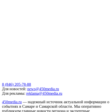
8 (846) 205-78-88
Для новостей:
news@450media.ru
Для рекламы:
reklama@450media.ru
450media.ru
— надежный источник актуальной информации о
событиях в Самаре и Самарской области. Мы оперативно
публикуем главные новости региона и экспертные