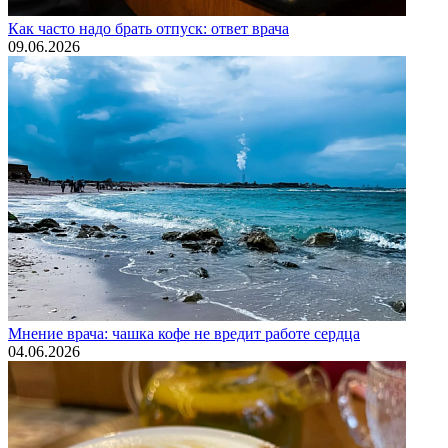
Как часто надо брать отпуск: ответ врача
09.06.2026
Мнение врача: чашка кофе не вредит работе сердца
04.06.2026