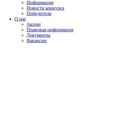
Информация
Новости конкурса
Победители
О нас
Акции
Правовая информация
Документы
Вакансии