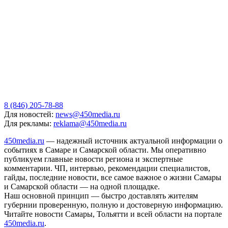
8 (846) 205-78-88
Для новостей:
news@450media.ru
Для рекламы:
reklama@450media.ru
450media.ru
— надежный источник актуальной информации о
событиях в Самаре и Самарской области. Мы оперативно
публикуем главные новости региона и экспертные
комментарии. ЧП, интервью, рекомендации специалистов,
гайды, последние новости, все самое важное о жизни Самары
и Самарской области — на одной площадке.
Наш основной принцип — быстро доставлять жителям
губернии проверенную, полную и достоверную информацию.
Читайте новости Самары, Тольятти и всей области на портале
450media.ru
.