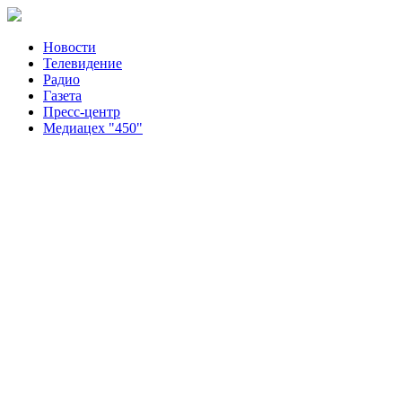
Новости
Телевидение
Радио
Газета
Пресс-центр
Медиацех "450"