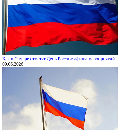
Как в Самаре отметят День России: афиша мероприятий
09.06.2026