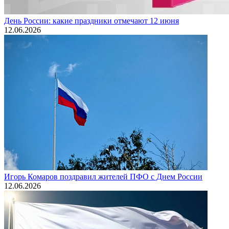
День России: какие праздники отмечают 12 июня
12.06.2026
Игорь Комаров поздравил жителей ПФО с Днем России
12.06.2026